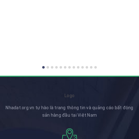
Logo
Nhadat.org.vn tự hào là trang thông tin và quảng cáo bất động
sản hàng đầu tại Việt Nam